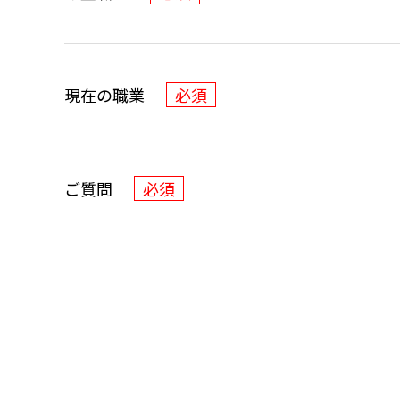
現在の職業
必須
ご質問
必須