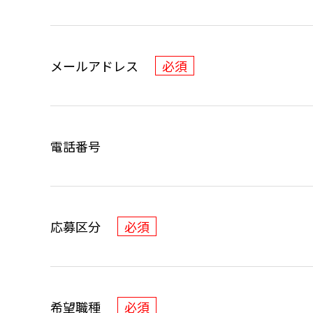
メールアドレス
必須
電話番号
応募区分
必須
希望職種
必須