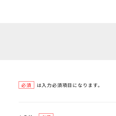
必須
は入力必須項目になります。