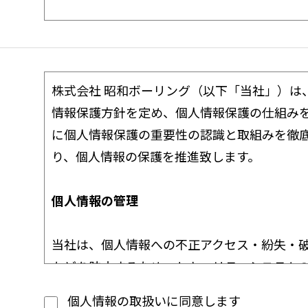
株式会社 昭和ボーリング（以下「当社」）は
情報保護方針を定め、個人情報保護の仕組み
に個人情報保護の重要性の認識と取組みを徹
り、個人情報の保護を推進致します。
個人情報の管理
当社は、個人情報への不正アクセス・紛失・
などを防止するため、セキュリティシステム
備・社員教育の徹底等の必要な措置を講じ、
個人情報の取扱いに同意します