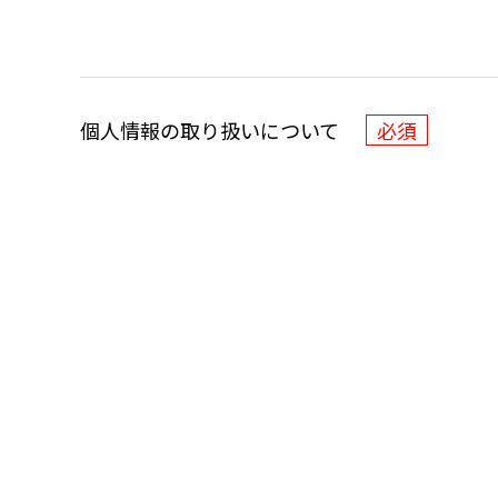
個人情報の取り扱いについて
必須