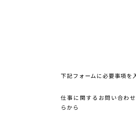
下記フォームに必要事項を
仕事に関するお問い合わ
らから