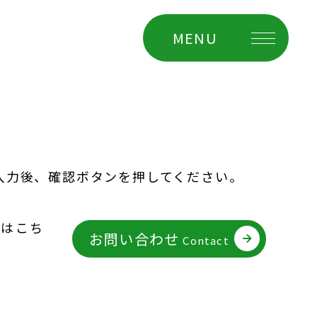
MENU
入力後、確認ボタンを押してください。
せはこち
お問い合わせ
Contact