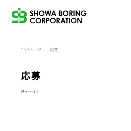
TOPページ
応募
応募
Recruit